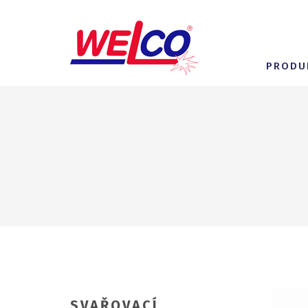
PRODU
SVAŘOVACÍ