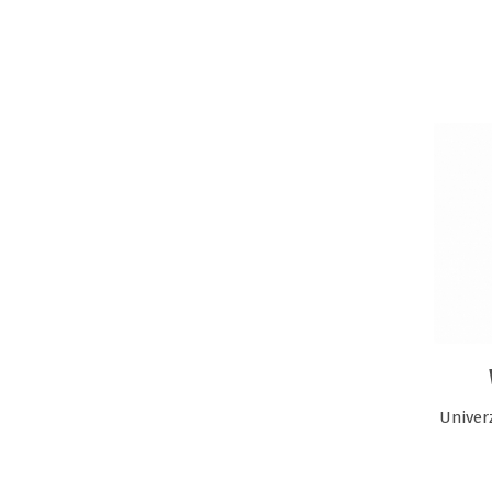
Univer