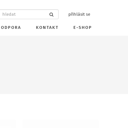
přihlásit se
PODPORA
KONTAKT
E-SHOP