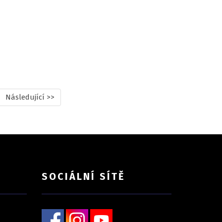
Následující >>
SOCIÁLNÍ SÍTĚ