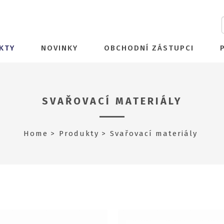
KTY
NOVINKY
OBCHODNÍ ZÁSTUPCI
SVAŘOVACÍ MATERIÁLY
Home
Produkty
Svařovací materiály