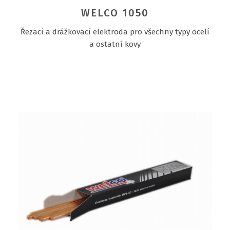
WELCO 1050
Řezací a drážkovací elektroda pro všechny typy ocelí
a ostatní kovy