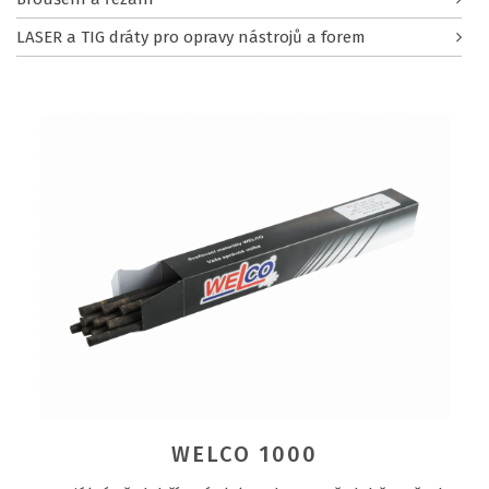
LASER a TIG dráty pro opravy nástrojů a forem
WELCO 1000