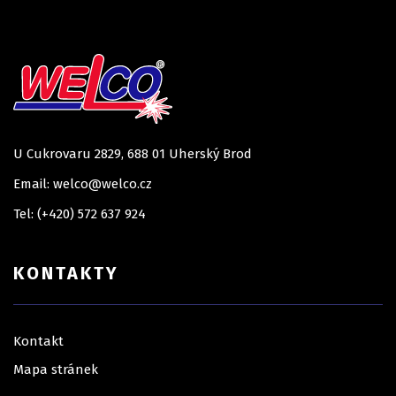
U Cukrovaru 2829, 688 01 Uherský Brod
Email: welco@welco.cz
Tel: (+420) 572 637 924
KONTAKTY
Kontakt
Mapa stránek