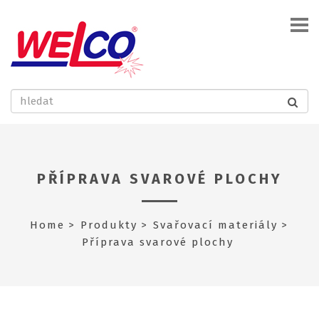
PŘÍPRAVA SVAROVÉ PLOCHY
Home
Produkty
Svařovací materiály
Příprava svarové plochy