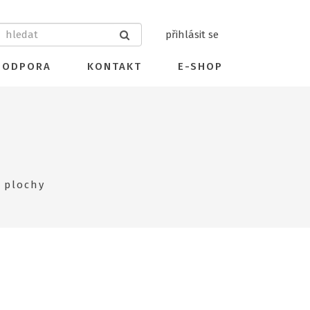
přihlásit se
PODPORA
KONTAKT
E-SHOP
 plochy