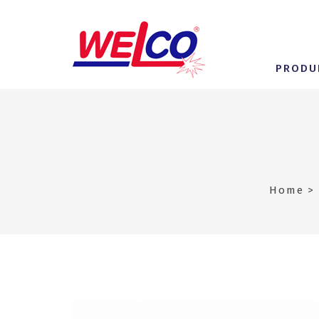
PRODU
Home