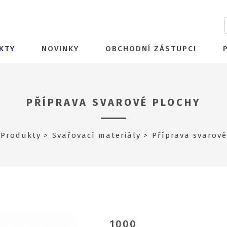
KTY
NOVINKY
OBCHODNÍ ZÁSTUPCI
PŘÍPRAVA SVAROVÉ PLOCHY
Produkty
Svařovací materiály
Příprava svarové
1000