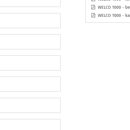
WELCO 1000 - be
WELCO 1000 - ka