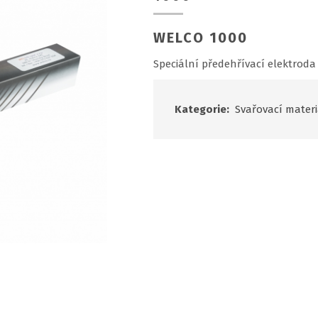
WELCO 1000
Speciální předehřívací elektroda 
Kategorie:
Svařovací materi