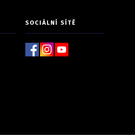
SOCIÁLNÍ SÍTĚ