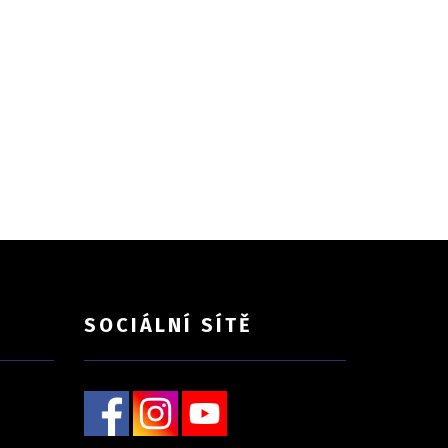
SOCIÁLNÍ SÍTĚ