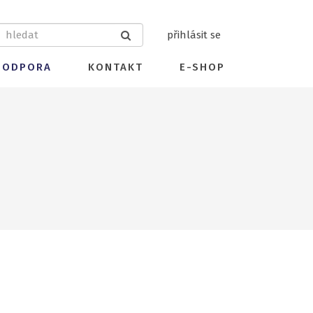
přihlásit se
PODPORA
KONTAKT
E-SHOP