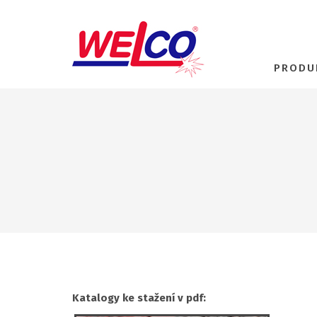
PRODU
Katalogy ke stažení v pdf: