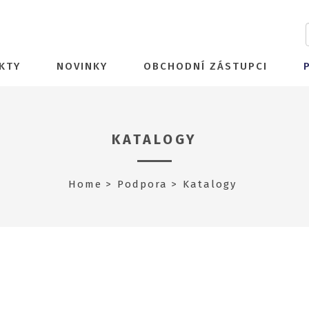
KTY
NOVINKY
OBCHODNÍ ZÁSTUPCI
KATALOGY
Home
Podpora
Katalogy