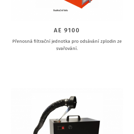
AE 9100
Přenosná filtrační jednotka pro odsávání zplodin ze
svařování.