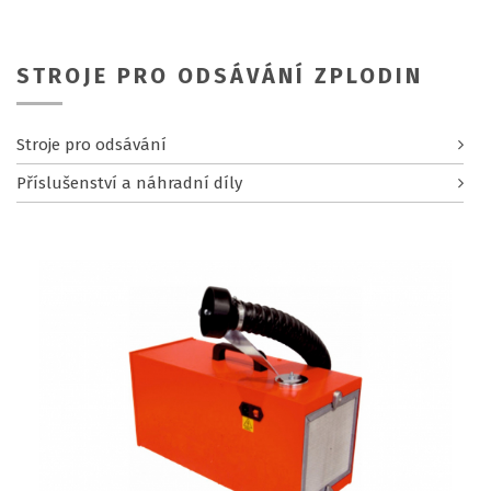
STROJE PRO ODSÁVÁNÍ ZPLODIN
Stroje pro odsávání
Příslušenství a náhradní díly