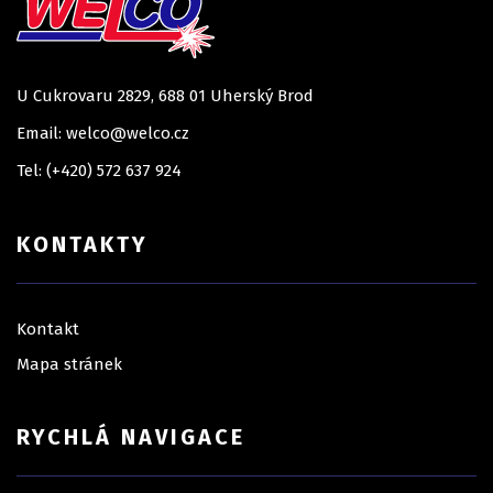
U Cukrovaru 2829, 688 01 Uherský Brod
Email: welco@welco.cz
Tel: (+420) 572 637 924
KONTAKTY
Kontakt
Mapa stránek
RYCHLÁ NAVIGACE