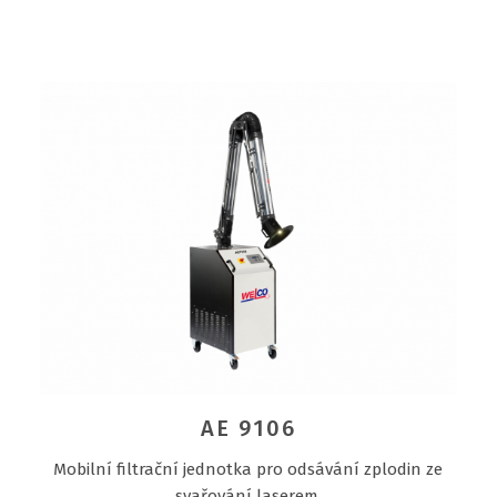
AE 9106
Mobilní filtrační jednotka pro odsávání zplodin ze
svařování laserem.