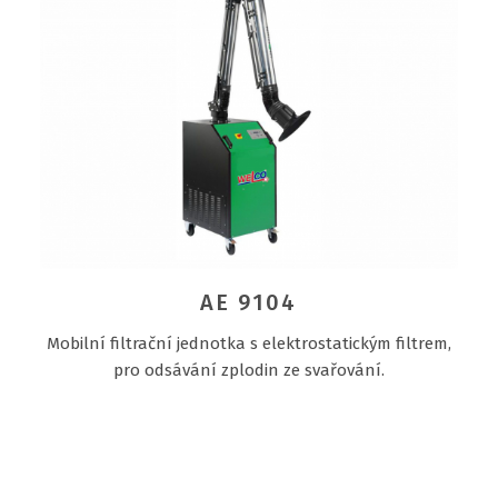
AE 9104
Mobilní filtrační jednotka s elektrostatickým filtrem,
pro odsávání zplodin ze svařování.