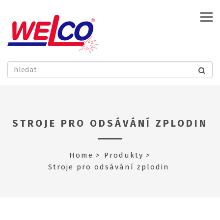
STROJE PRO ODSÁVÁNÍ ZPLODIN
Home
Produkty
Stroje pro odsávání zplodin