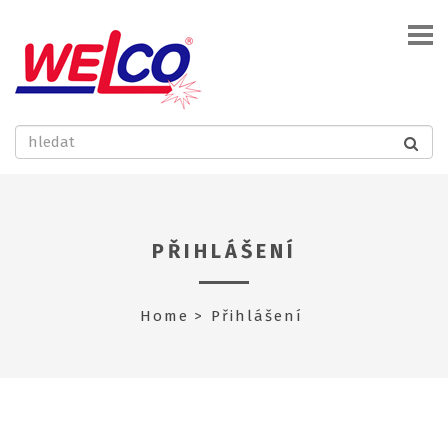
PŘIHLÁŠENÍ
Home
Přihlášení