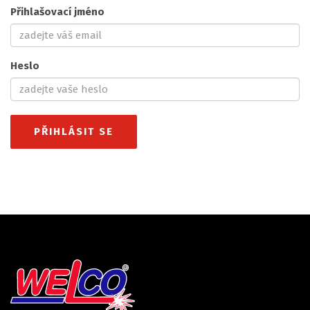
Přihlašovací jméno
Heslo