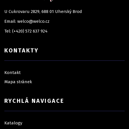
U Cukrovaru 2829, 688 01 Uherský Brod
Email: welco@welco.cz
Tel: (+420) 572 637 924
KONTAKTY
Kontakt
Mapa stránek
RYCHLÁ NAVIGACE
Katalogy