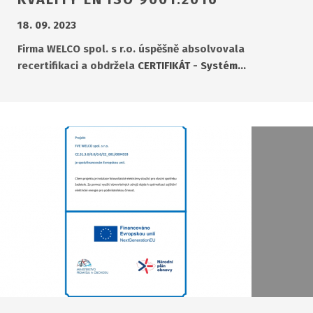
18. 09. 2023
Firma WELCO spol. s r.o. úspěšně absolvovala
recertifikaci a obdržela
CERTIFIKÁT - Systém…