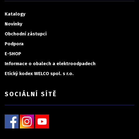
Katalogy
Novinky
Obchodní zástupci
Podpora
E-SHOP
Informace o obalech a elektroodpadech
Etický kodex WELCO spol. s r.o.
SOCIÁLNÍ SÍTĚ