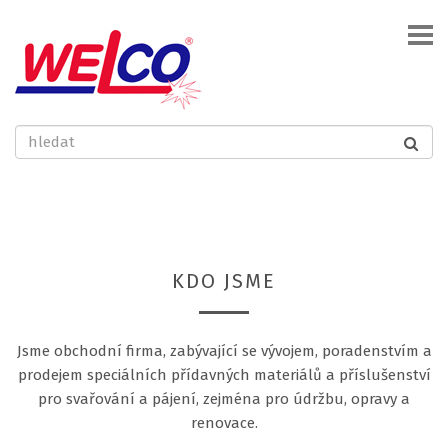
KDO JSME
Jsme obchodní firma, zabývající se vývojem, poradenstvím a
prodejem speciálních přídavných materiálů a příslušenství
pro svařování a pájení, zejména pro údržbu, opravy a
renovace.