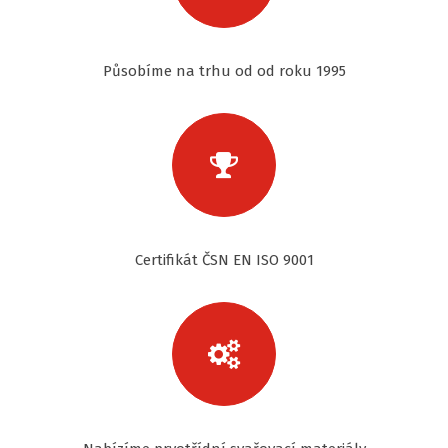
Působíme na trhu od od roku 1995
Certifikát ČSN EN ISO 9001