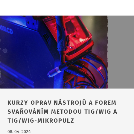
KURZY OPRAV NÁSTROJŮ A FOREM
SVAŘOVÁNÍM METODOU TIG/WIG A
TIG/WIG-MIKROPULZ
08. 04. 2024