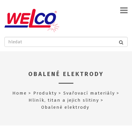
OBALENÉ ELEKTRODY
Home
Produkty
Svařovací materiály
Hliník, titan a jejich slitiny
Obalené elektrody