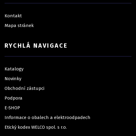
Kontakt
Mapa stránek
RYCHLÁ NAVIGACE
Katalogy
Novinky
Obchodní zástupci
Podpora
E-SHOP
Informace o obalech a elektroodpadech
Etický kodex WELCO spol. s r.o.