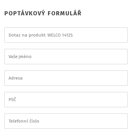
POPTÁVKOVÝ FORMULÁŘ