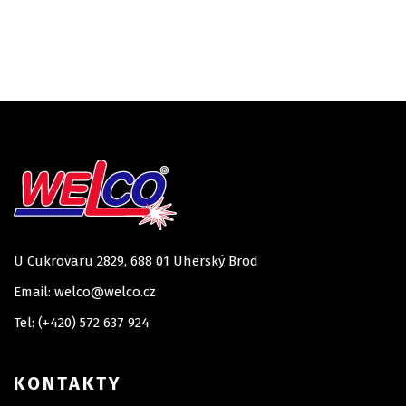
U Cukrovaru 2829, 688 01 Uherský Brod
Email: welco@welco.cz
Tel: (+420) 572 637 924
KONTAKTY