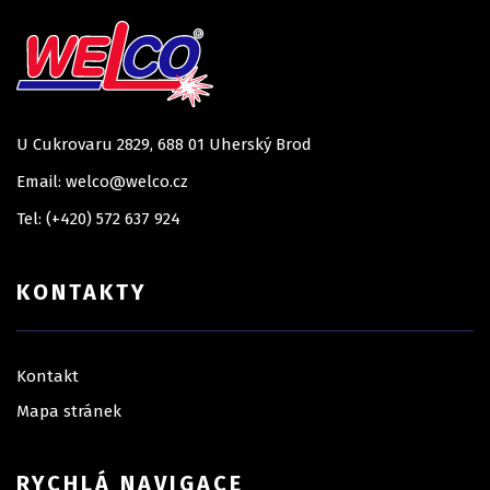
U Cukrovaru 2829, 688 01 Uherský Brod
Email: welco@welco.cz
Tel: (+420) 572 637 924
KONTAKTY
Kontakt
Mapa stránek
RYCHLÁ NAVIGACE