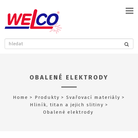
OBALENÉ ELEKTRODY
Home
Produkty
Svařovací materiály
Hliník, titan a jejich slitiny
Obalené elektrody