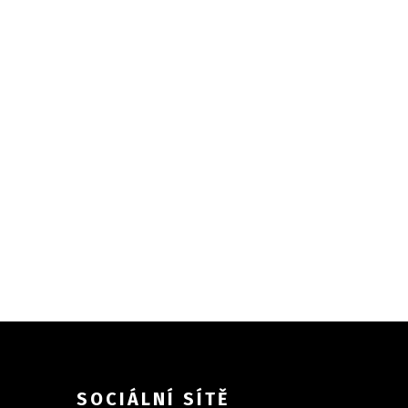
SOCIÁLNÍ SÍTĚ