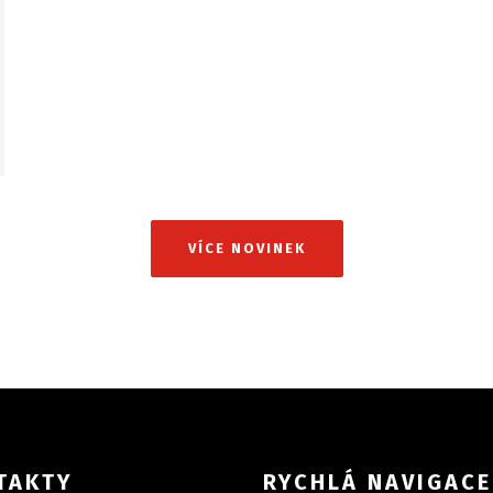
VÍCE NOVINEK
TAKTY
RYCHLÁ NAVIGACE