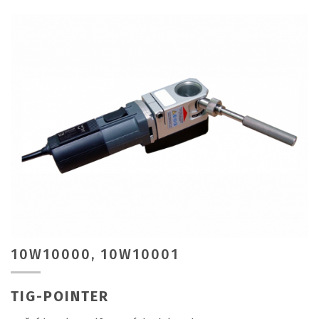
10W10000, 10W10001
TIG-POINTER