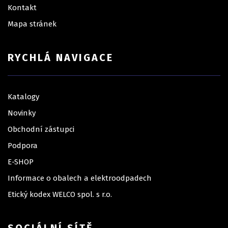
Kontakt
Mapa stránek
RYCHLÁ NAVIGACE
Katalogy
Novinky
Obchodní zástupci
Podpora
E-SHOP
Informace o obalech a elektroodpadech
Etický kodex WELCO spol. s r.o.