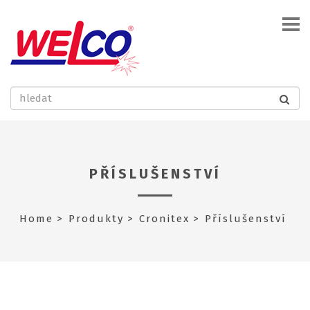
PŘÍSLUŠENSTVÍ
Home
Produkty
Cronitex
Příslušenství