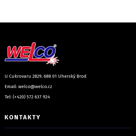
U Cukrovaru 2829, 688 01 Uherský Brod
Email: welco@welco.cz
Tel: (+420) 572 637 924
KONTAKTY