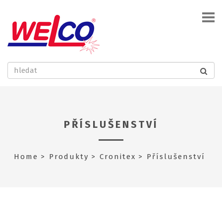
PŘÍSLUŠENSTVÍ
Home
Produkty
Cronitex
Příslušenství