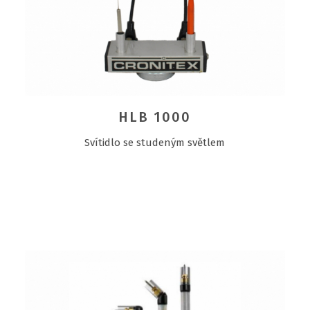
HLB 1000
Svítidlo se studeným světlem