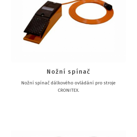
Nožní spínač
Nožní spínač dálkového ovládání pro stroje
CRONITEX.