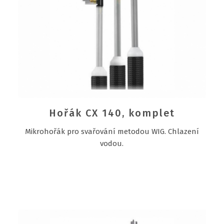
Hořák CX 140, komplet
Mikrohořák pro svařování metodou WIG. Chlazení
vodou.