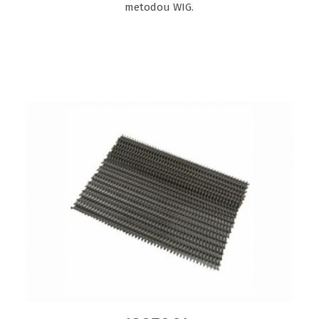
metodou WIG.