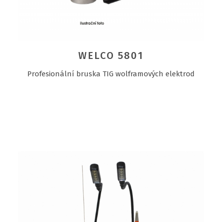
WELCO 5801
Profesionální bruska TIG wolframových elektrod