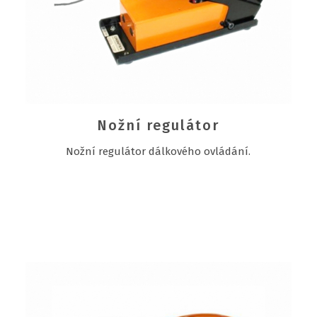
Nožní regulátor
Nožní regulátor dálkového ovládání.