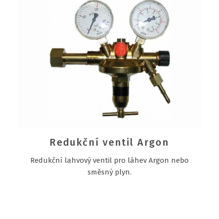
Redukční ventil Argon
Redukční lahvový ventil pro láhev Argon nebo
směsný plyn.