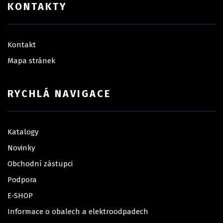
KONTAKTY
Kontakt
Mapa stránek
RYCHLÁ NAVIGACE
Katalogy
Novinky
Obchodní zástupci
Podpora
E-SHOP
Informace o obalech a elektroodpadech