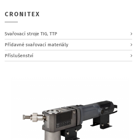
CRONITEX
Svařovací stroje TIG, TTP
Přídavné svařovací materiály
Příslušenství