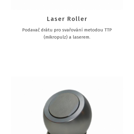
Laser Roller
Podavač drátu pro svařování metodou TTP
(mikropulz) a laserem.