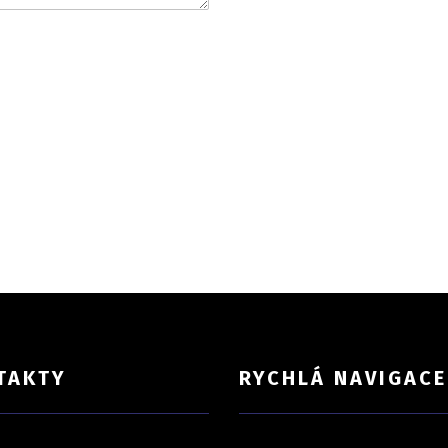
TAKTY
RYCHLÁ NAVIGACE