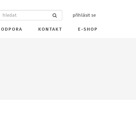
přihlásit se
PODPORA
KONTAKT
E-SHOP