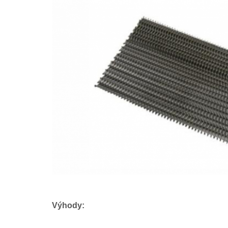
Výhody: