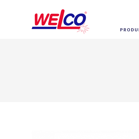
PRODU