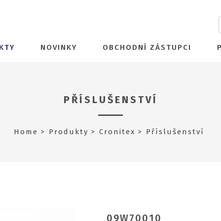
KTY
NOVINKY
OBCHODNÍ ZÁSTUPCI
PŘÍSLUŠENSTVÍ
Home
Produkty
Cronitex
Příslušenství
09W70010