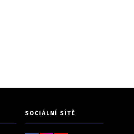
SOCIÁLNÍ SÍTĚ