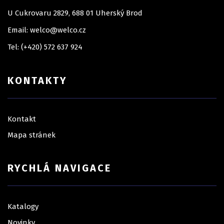
U Cukrovaru 2829, 688 01 Uherský Brod
Email: welco@welco.cz
Tel: (+420) 572 637 924
KONTAKTY
Kontakt
Mapa stránek
RYCHLÁ NAVIGACE
Katalogy
Novinky