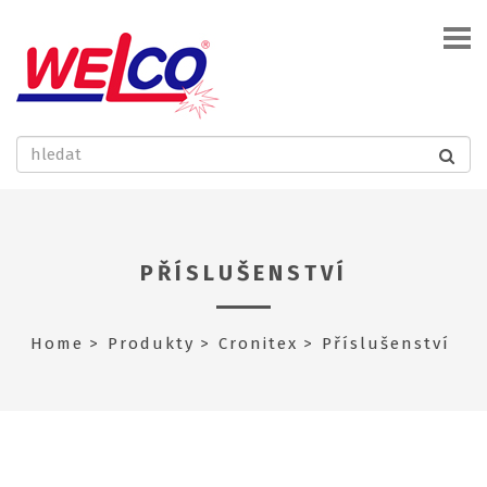
PŘÍSLUŠENSTVÍ
Home
Produkty
Cronitex
Příslušenství