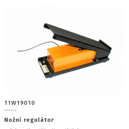
11W19010
Nožní regulátor