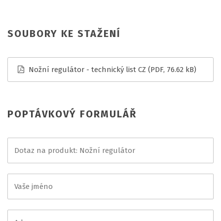
SOUBORY KE STAŽENÍ
Nožní regulátor - technický list CZ
(PDF, 76.62 kB)
POPTÁVKOVÝ FORMULÁŘ