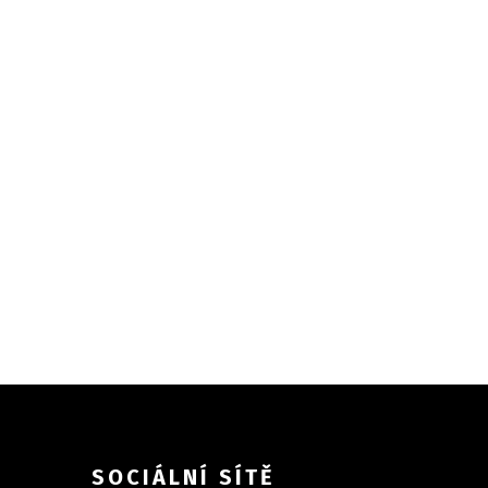
SOCIÁLNÍ SÍTĚ