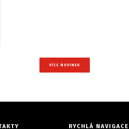
VÍCE NOVINEK
TAKTY
RYCHLÁ NAVIGACE