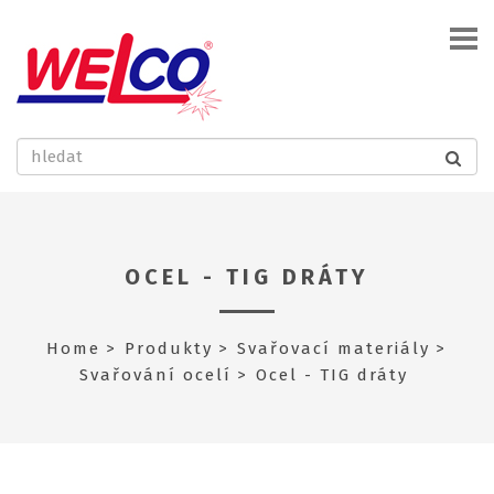
OCEL - TIG DRÁTY
Home
Produkty
Svařovací materiály
Svařování ocelí
Ocel - TIG dráty