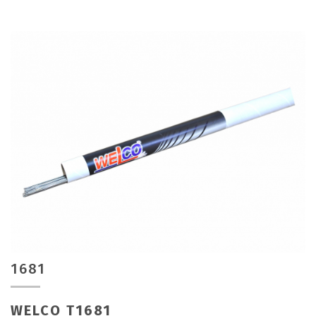
1681
WELCO T1681