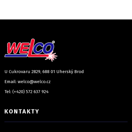
U Cukrovaru 2829, 688 01 Uherský Brod
Email: welco@welco.cz
Tel: (+420) 572 637 924
KONTAKTY