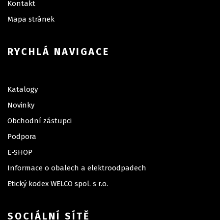
Kontakt
Mapa stránek
RYCHLÁ NAVIGACE
Katalogy
Novinky
Obchodní zástupci
Podpora
E-SHOP
Informace o obalech a elektroodpadech
Etický kodex WELCO spol. s r.o.
SOCIÁLNÍ SÍTĚ