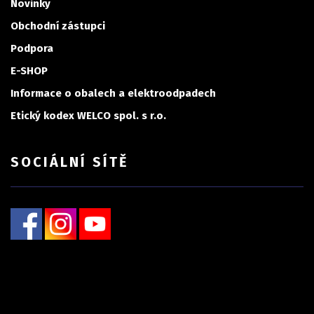
Novinky
Obchodní zástupci
Podpora
E-SHOP
Informace o obalech a elektroodpadech
Etický kodex WELCO spol. s r.o.
SOCIÁLNÍ SÍTĚ