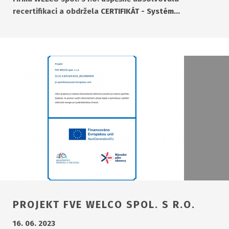
recertifikaci a obdržela
CERTIFIKÁT - Systém…
PROJEKT FVE WELCO SPOL. S R.O.
16. 06. 2023