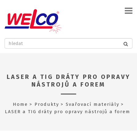
LASER A TIG DRÁTY PRO OPRAVY
NÁSTROJŮ A FOREM
Home
Produkty
Svařovací materiály
LASER a TIG dráty pro opravy nástrojů a forem