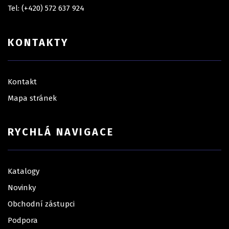
Tel: (+420) 572 637 924
KONTAKTY
Kontakt
Mapa stránek
RYCHLÁ NAVIGACE
Katalogy
Novinky
Obchodní zástupci
Podpora