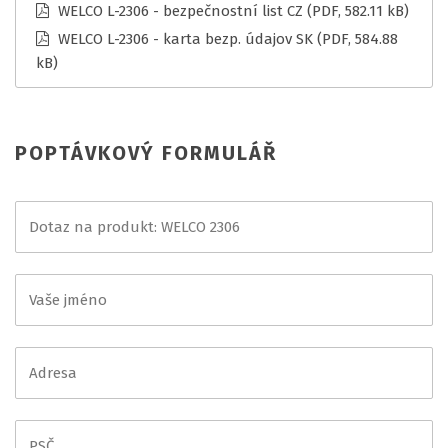
WELCO L-2306 - bezpečnostní list CZ
(PDF, 582.11 kB)
WELCO L-2306 - karta bezp. údajov SK
(PDF, 584.88
kB)
POPTÁVKOVÝ FORMULÁŘ