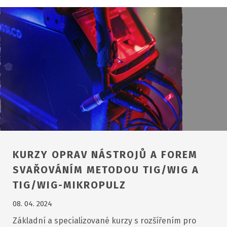
KURZY OPRAV NÁSTROJŮ A FOREM
SVAŘOVÁNÍM METODOU TIG/WIG A
TIG/WIG-MIKROPULZ
08. 04. 2024
Základní a specializované kurzy s rozšířením pro