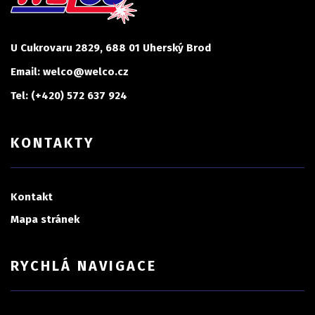
U Cukrovaru 2829, 688 01 Uherský Brod
Email: welco@welco.cz
Tel: (+420) 572 637 924
KONTAKTY
Kontakt
Mapa stránek
RYCHLÁ NAVIGACE