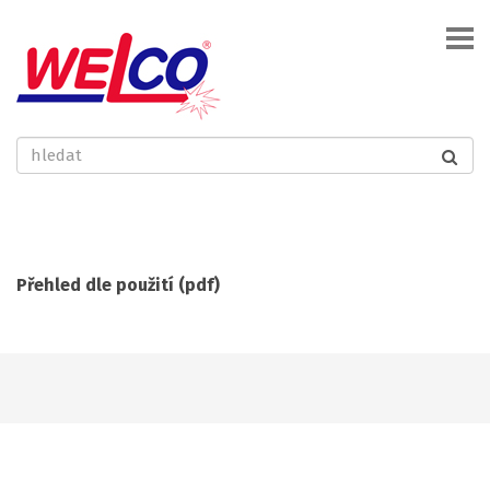
Přehled dle použití (pdf)