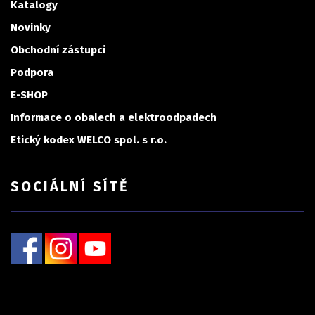
Katalogy
Novinky
Obchodní zástupci
Podpora
E-SHOP
Informace o obalech a elektroodpadech
Etický kodex WELCO spol. s r.o.
SOCIÁLNÍ SÍTĚ