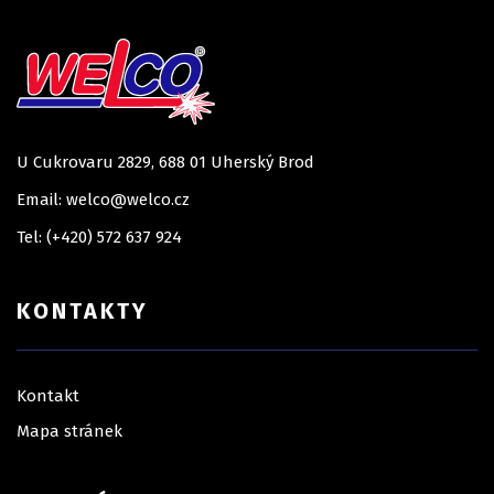
U Cukrovaru 2829, 688 01 Uherský Brod
Email: welco@welco.cz
Tel: (+420) 572 637 924
KONTAKTY
Kontakt
Mapa stránek