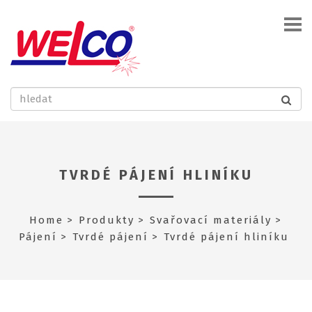
TVRDÉ PÁJENÍ HLINÍKU
Home
Produkty
Svařovací materiály
Pájení
Tvrdé pájení
Tvrdé pájení hliníku