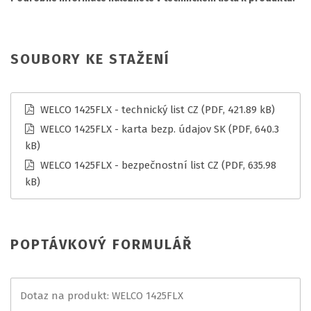
SOUBORY KE STAŽENÍ
WELCO 1425FLX - technický list CZ
(PDF, 421.89 kB)
WELCO 1425FLX - karta bezp. údajov SK
(PDF, 640.3
kB)
WELCO 1425FLX - bezpečnostní list CZ
(PDF, 635.98
kB)
POPTÁVKOVÝ FORMULÁŘ