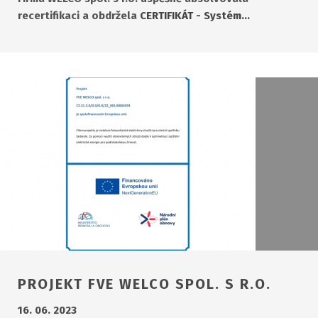
recertifikaci a obdržela
CERTIFIKÁT - Systém…
PROJEKT FVE WELCO SPOL. S R.O.
16. 06. 2023