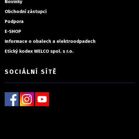
Novinky
Obchodní zástupci
Podpora
E-SHOP
Informace o obalech a elektroodpadech
Etický kodex WELCO spol. s r.o.
SOCIÁLNÍ SÍTĚ