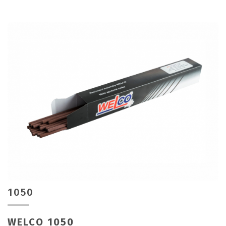
1050
WELCO 1050