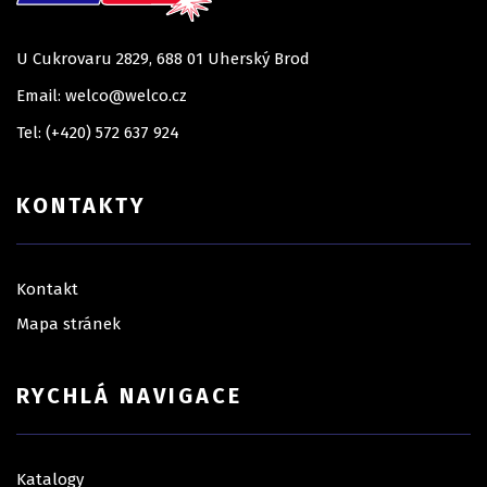
U Cukrovaru 2829, 688 01 Uherský Brod
Email: welco@welco.cz
Tel: (+420) 572 637 924
KONTAKTY
Kontakt
Mapa stránek
RYCHLÁ NAVIGACE
Katalogy