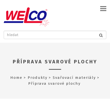
PŘÍPRAVA SVAROVÉ PLOCHY
Home
Produkty
Svařovací materiály
Příprava svarové plochy