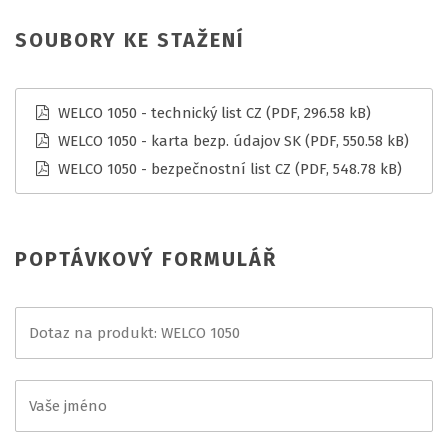
SOUBORY KE STAŽENÍ
WELCO 1050 - technický list CZ
(PDF, 296.58 kB)
WELCO 1050 - karta bezp. údajov SK
(PDF, 550.58 kB)
WELCO 1050 - bezpečnostní list CZ
(PDF, 548.78 kB)
POPTÁVKOVÝ FORMULÁŘ