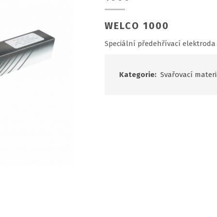
WELCO 1000
Speciální předehřívací elektroda 
Kategorie:
Svařovací materi