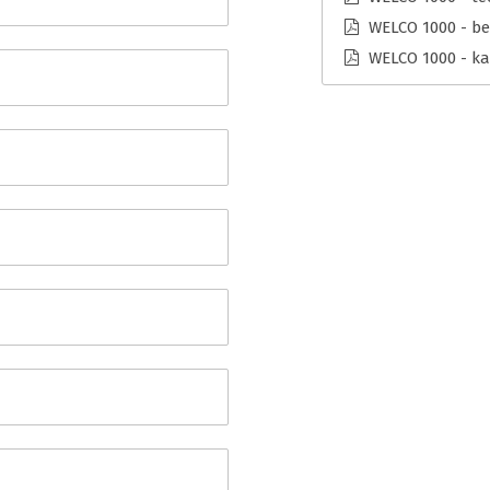
WELCO 1000 - be
WELCO 1000 - ka