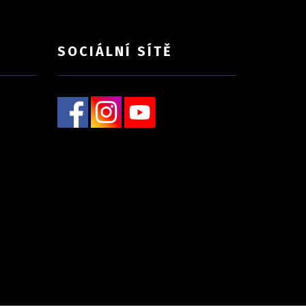
SOCIÁLNÍ SÍTĚ