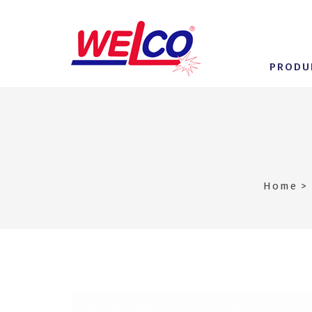
PRODU
Home