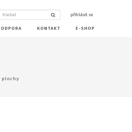
přihlásit se
PODPORA
KONTAKT
E-SHOP
 plochy