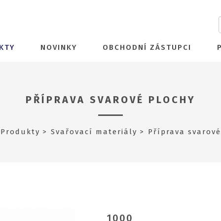
KTY
NOVINKY
OBCHODNÍ ZÁSTUPCI
PŘÍPRAVA SVAROVÉ PLOCHY
Produkty
Svařovací materiály
Příprava svarové
1000