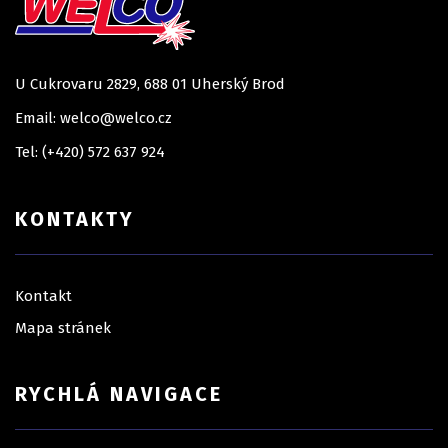
U Cukrovaru 2829, 688 01 Uherský Brod
Email: welco@welco.cz
Tel: (+420) 572 637 924
KONTAKTY
Kontakt
Mapa stránek
RYCHLÁ NAVIGACE