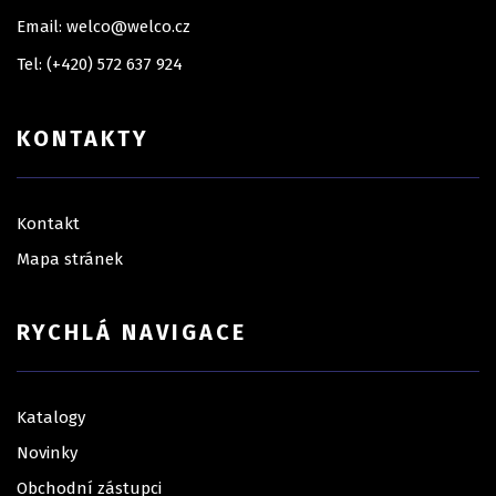
Email: welco@welco.cz
Tel: (+420) 572 637 924
KONTAKTY
Kontakt
Mapa stránek
RYCHLÁ NAVIGACE
Katalogy
Novinky
Obchodní zástupci