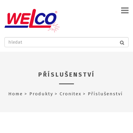
PŘÍSLUŠENSTVÍ
Home
Produkty
Cronitex
Příslušenství