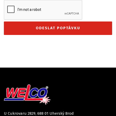
U Cukrovaru 2829, 688 01 Uherský Brod