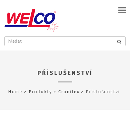
PŘÍSLUŠENSTVÍ
Home
Produkty
Cronitex
Příslušenství