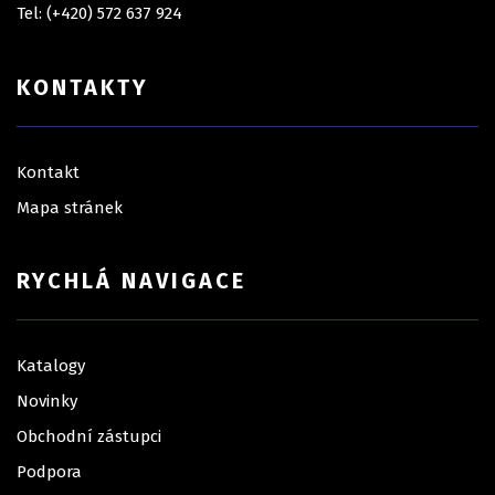
Tel: (+420) 572 637 924
KONTAKTY
Kontakt
Mapa stránek
RYCHLÁ NAVIGACE
Katalogy
Novinky
Obchodní zástupci
Podpora