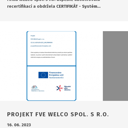
recertifikaci a obdržela
CERTIFIKÁT - Systém…
PROJEKT FVE WELCO SPOL. S R.O.
16. 06. 2023