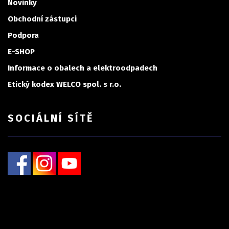
Novinky
Obchodní zástupci
Podpora
E-SHOP
Informace o obalech a elektroodpadech
Etický kodex WELCO spol. s r.o.
SOCIÁLNÍ SÍTĚ