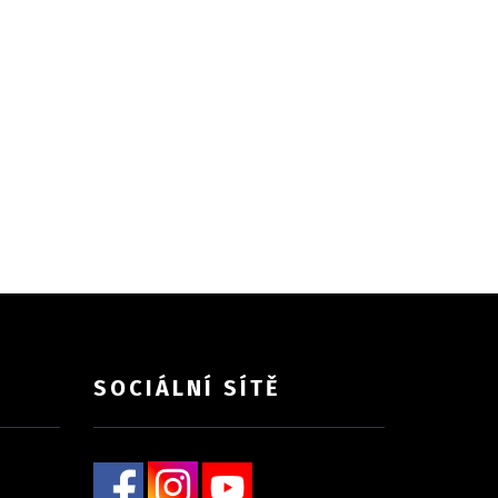
SOCIÁLNÍ SÍTĚ