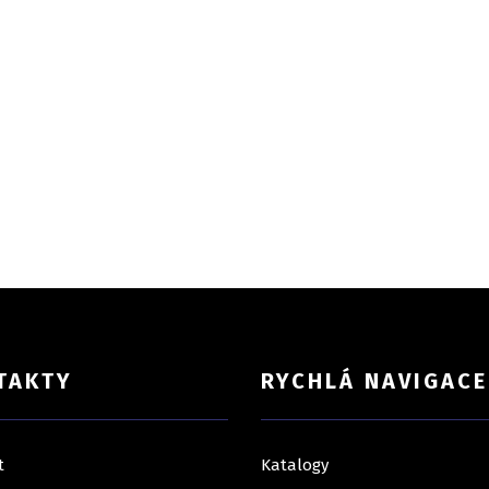
TAKTY
RYCHLÁ NAVIGACE
t
Katalogy