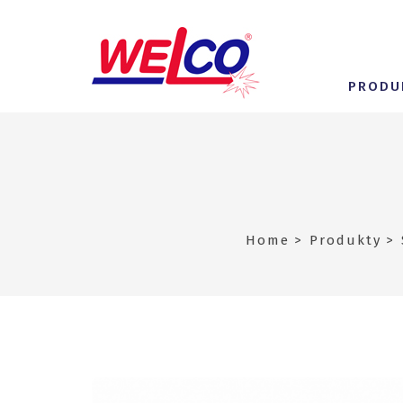
PRODU
Home
Produkty