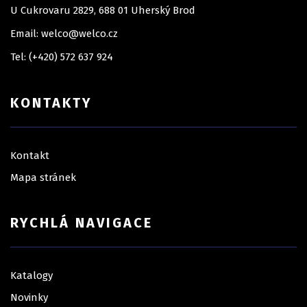
U Cukrovaru 2829, 688 01 Uherský Brod
Email: welco@welco.cz
Tel: (+420) 572 637 924
KONTAKTY
Kontakt
Mapa stránek
RYCHLÁ NAVIGACE
Katalogy
Novinky