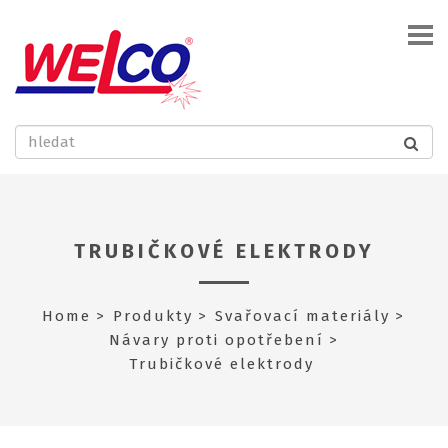
TRUBIČKOVÉ ELEKTRODY
Home
Produkty
Svařovací materiály
Návary proti opotřebení
Trubičkové elektrody