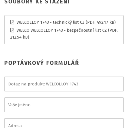
SOUBORY KE STAŽENÍ
WELCOLLOY 1743 - technický list CZ
(PDF, 492.17 kB)
WELCO WELCOLLOY 1743 - bezpečnostní list CZ
(PDF,
212.54 kB)
POPTÁVKOVÝ FORMULÁŘ