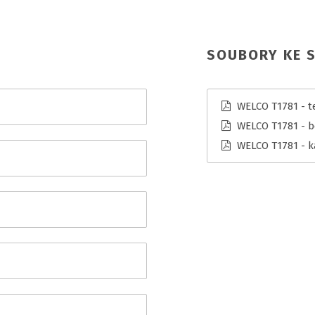
SOUBORY KE S
WELCO T1781 - te
WELCO T1781 - b
WELCO T1781 - k