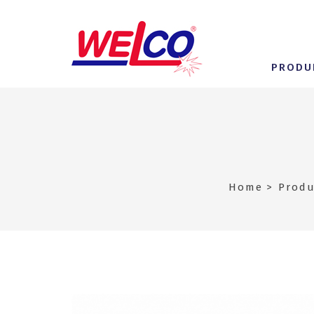
PRODU
Home
Produ