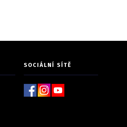
SOCIÁLNÍ SÍTĚ