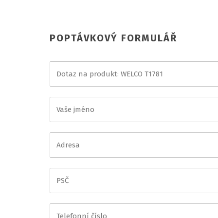
POPTÁVKOVÝ FORMULÁŘ