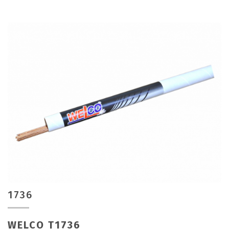
1736
WELCO T1736