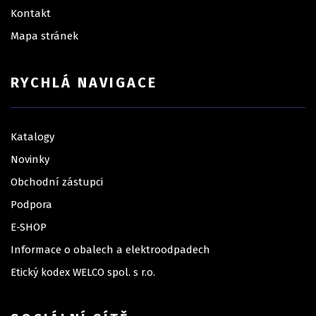
Kontakt
Mapa stránek
RYCHLÁ NAVIGACE
Katalogy
Novinky
Obchodní zástupci
Podpora
E-SHOP
Informace o obalech a elektroodpadech
Etický kodex WELCO spol. s r.o.