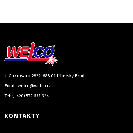
U Cukrovaru 2829, 688 01 Uherský Brod
Email: welco@welco.cz
Tel: (+420) 572 637 924
KONTAKTY