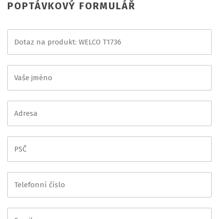
POPTÁVKOVÝ FORMULÁŘ