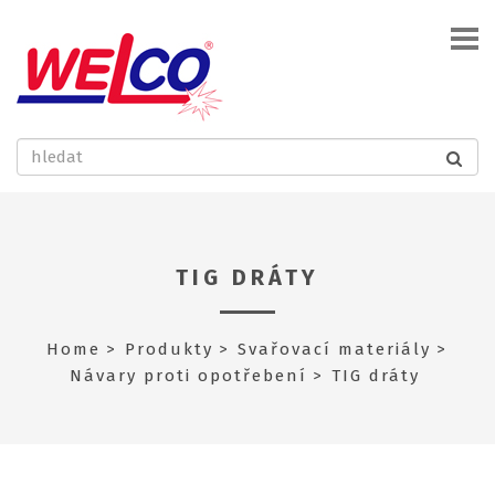
TIG DRÁTY
Home
Produkty
Svařovací materiály
Návary proti opotřebení
TIG dráty