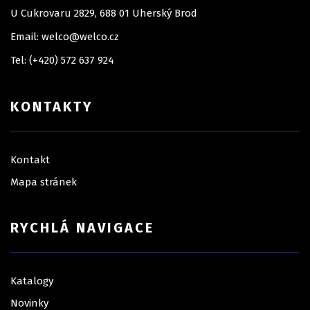
U Cukrovaru 2829, 688 01 Uherský Brod
Email: welco@welco.cz
Tel: (+420) 572 637 924
KONTAKTY
Kontakt
Mapa stránek
RYCHLÁ NAVIGACE
Katalogy
Novinky