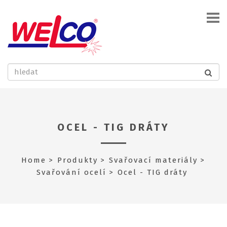
OCEL - TIG DRÁTY
Home
Produkty
Svařovací materiály
Svařování ocelí
Ocel - TIG dráty