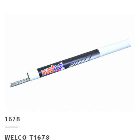
1678
WELCO T1678