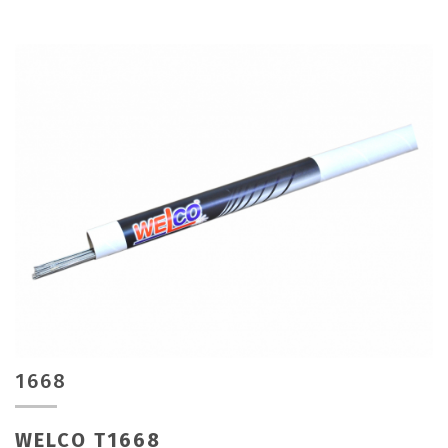
1668
WELCO T1668