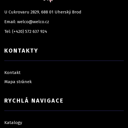
U Cukrovaru 2829, 688 01 Uherský Brod
Email: welco@welco.cz
Tel: (+420) 572 637 924
KONTAKTY
Kontakt
Mapa stránek
RYCHLÁ NAVIGACE
Katalogy