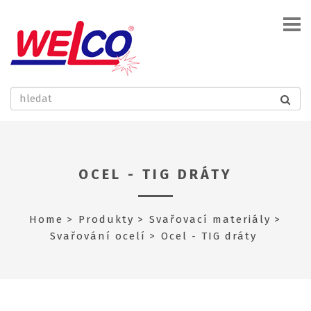
OCEL - TIG DRÁTY
Home
Produkty
Svařovací materiály
Svařování ocelí
Ocel - TIG dráty