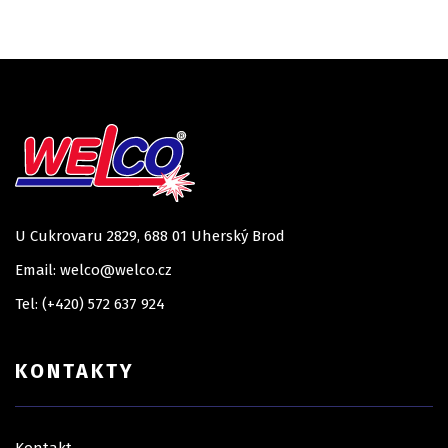
U Cukrovaru 2829, 688 01 Uherský Brod
Email: welco@welco.cz
Tel: (+420) 572 637 924
KONTAKTY