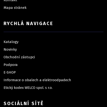
Kontakt
Mapa stránek
RYCHLÁ NAVIGACE
Katalogy
Novinky
Obchodní zástupci
Podpora
E-SHOP
Informace o obalech a elektroodpadech
Etický kodex WELCO spol. s r.o.
SOCIÁLNÍ SÍTĚ