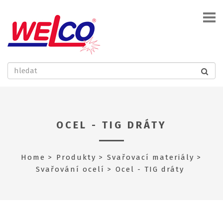
OCEL - TIG DRÁTY
Home
Produkty
Svařovací materiály
Svařování ocelí
Ocel - TIG dráty