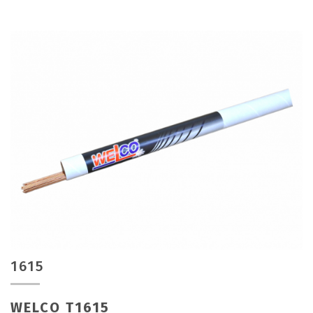
1615
WELCO T1615