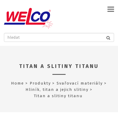
TITAN A SLITINY TITANU
Home
Produkty
Svařovací materiály
Hliník, titan a jejich slitiny
Titan a slitiny titanu