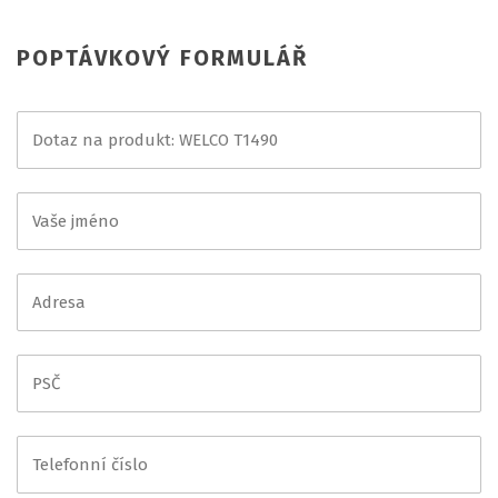
POPTÁVKOVÝ FORMULÁŘ