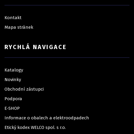
Kontakt
Mapa stránek
RYCHLÁ NAVIGACE
Katalogy
Novinky
Obchodní zástupci
Podpora
E-SHOP
Informace o obalech a elektroodpadech
Etický kodex WELCO spol. s r.o.