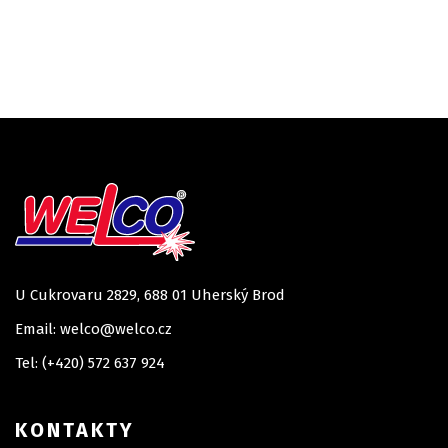
U Cukrovaru 2829, 688 01 Uherský Brod
Email: welco@welco.cz
Tel: (+420) 572 637 924
KONTAKTY