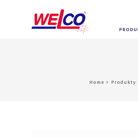
PRODU
Home
Produkty