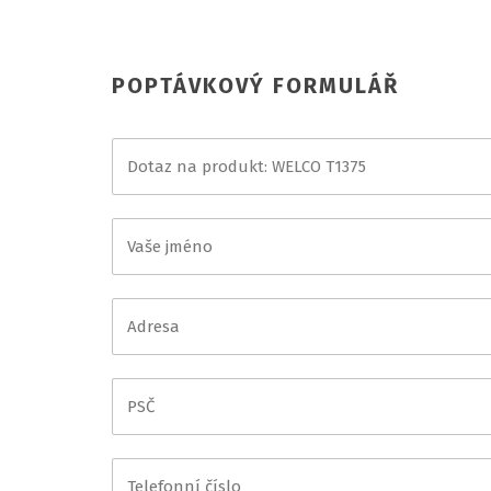
POPTÁVKOVÝ FORMULÁŘ