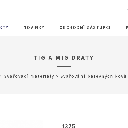
KTY
NOVINKY
OBCHODNÍ ZÁSTUPCI
TIG A MIG DRÁTY
Svařovací materiály
Svařování barevných kovů
1375