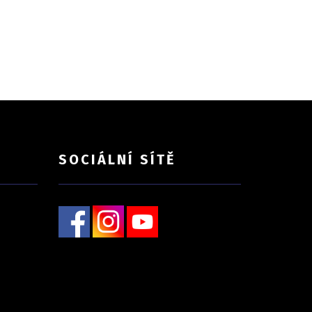
SOCIÁLNÍ SÍTĚ