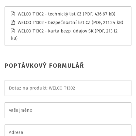
WELCO T1302 - technický list CZ
(PDF, 436.67 kB)
WELCO T1302 - bezpečnostní list CZ
(PDF, 211.24 kB)
WELCO T1302 - karta bezp. údajov SK
(PDF, 213.12
kB)
POPTÁVKOVÝ FORMULÁŘ