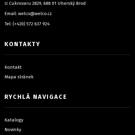
U Cukrovaru 2829, 688 01 Uherský Brod
Email: welco@welco.cz
Tel: (+420) 572 637 924
KONTAKTY
Kontakt
Mapa stránek
RYCHLÁ NAVIGACE
Katalogy
Novinky