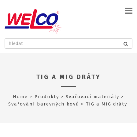
TIG A MIG DRÁTY
Home
Produkty
Svařovací materiály
Svařování barevných kovů
TIG a MIG dráty