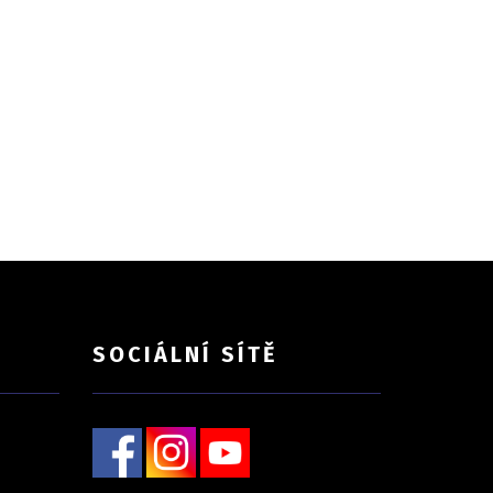
SOCIÁLNÍ SÍTĚ