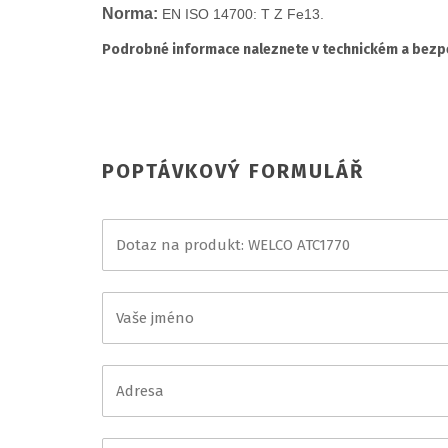
Norma:
EN ISO 14700: T Z Fe13.
Podrobné informace naleznete v technickém a bezpe
POPTÁVKOVÝ FORMULÁŘ