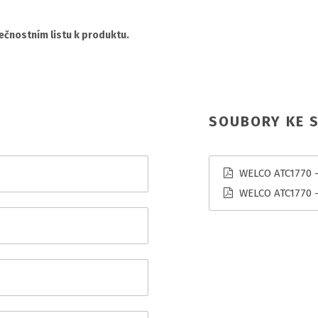
čnostním listu k produktu.
SOUBORY KE S
WELCO ATC1770 - 
WELCO ATC1770 -