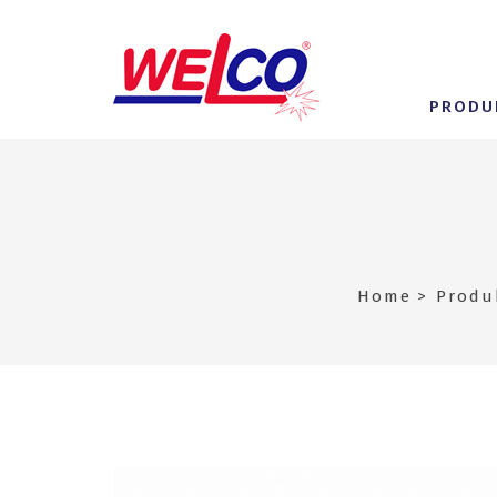
PRODU
Home
Produ