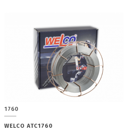
1760
WELCO ATC1760