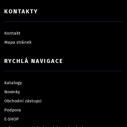
KONTAKTY
Kontakt
Mapa stránek
RYCHLÁ NAVIGACE
Katalogy
Novinky
Obchodní zástupci
Podpora
E-SHOP