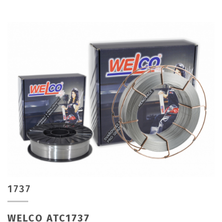
1737
WELCO ATC1737