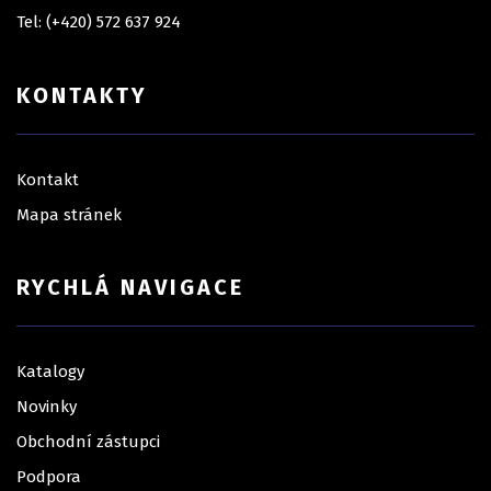
Tel: (+420) 572 637 924
KONTAKTY
Kontakt
Mapa stránek
RYCHLÁ NAVIGACE
Katalogy
Novinky
Obchodní zástupci
Podpora