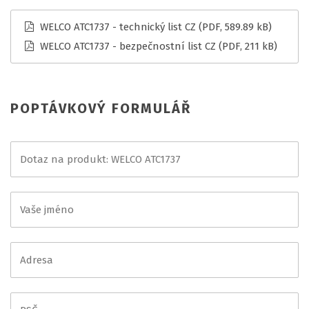
WELCO ATC1737 - technický list CZ
(PDF, 589.89 kB)
WELCO ATC1737 - bezpečnostní list CZ
(PDF, 211 kB)
POPTÁVKOVÝ FORMULÁŘ