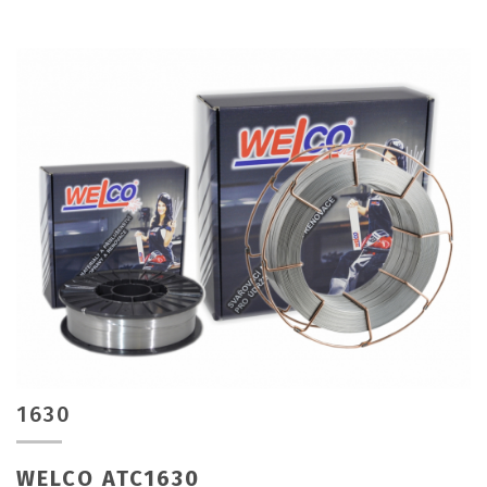
1630
WELCO ATC1630