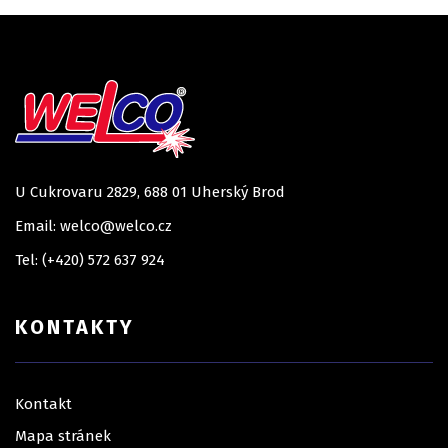
U Cukrovaru 2829, 688 01 Uherský Brod
Email: welco@welco.cz
Tel: (+420) 572 637 924
KONTAKTY
Kontakt
Mapa stránek