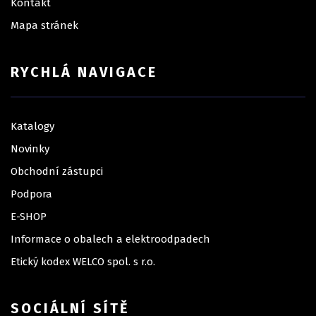
Kontakt
Mapa stránek
RYCHLÁ NAVIGACE
Katalogy
Novinky
Obchodní zástupci
Podpora
E-SHOP
Informace o obalech a elektroodpadech
Etický kodex WELCO spol. s r.o.
SOCIÁLNÍ SÍTĚ