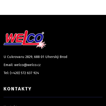
U Cukrovaru 2829, 688 01 Uherský Brod
Email: welco@welco.cz
Tel: (+420) 572 637 924
KONTAKTY