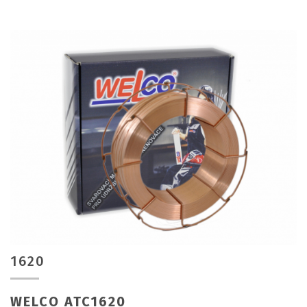
1620
WELCO ATC1620