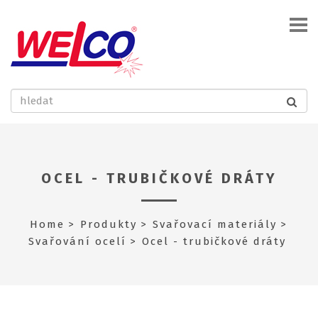
OCEL - TRUBIČKOVÉ DRÁTY
Home
Produkty
Svařovací materiály
Svařování ocelí
Ocel - trubičkové dráty