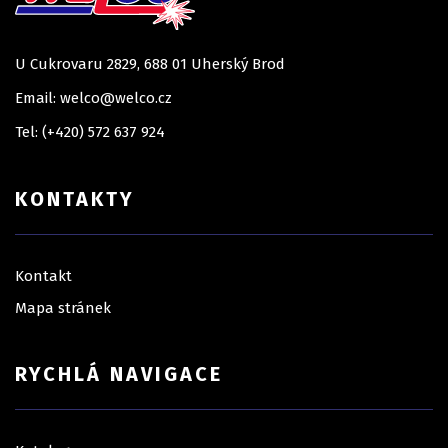
U Cukrovaru 2829, 688 01 Uherský Brod
Email: welco@welco.cz
Tel: (+420) 572 637 924
KONTAKTY
Kontakt
Mapa stránek
RYCHLÁ NAVIGACE