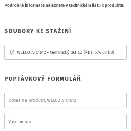
Podrobné informace naleznete v technickém listu k produktu.
SOUBORY KE STAŽENÍ
WELCO ATC1612 - technický list CZ
(PDF, 574.03 kB)
POPTÁVKOVÝ FORMULÁŘ