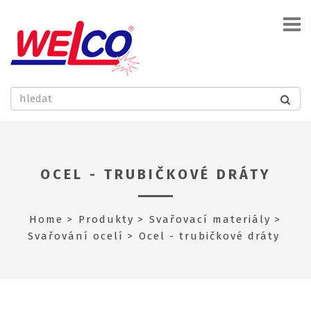
OCEL - TRUBIČKOVÉ DRÁTY
Home
Produkty
Svařovací materiály
Svařování ocelí
Ocel - trubičkové dráty