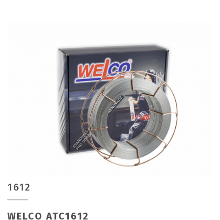
1612
WELCO ATC1612