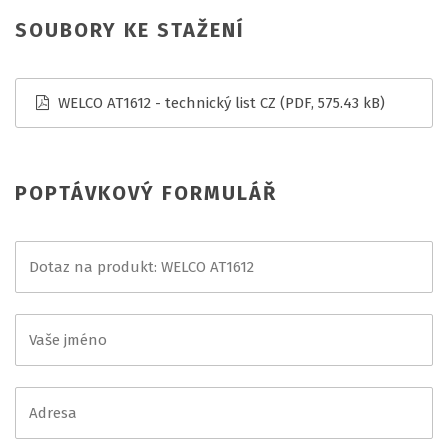
SOUBORY KE STAŽENÍ
WELCO AT1612 - technický list CZ
(PDF, 575.43 kB)
POPTÁVKOVÝ FORMULÁŘ