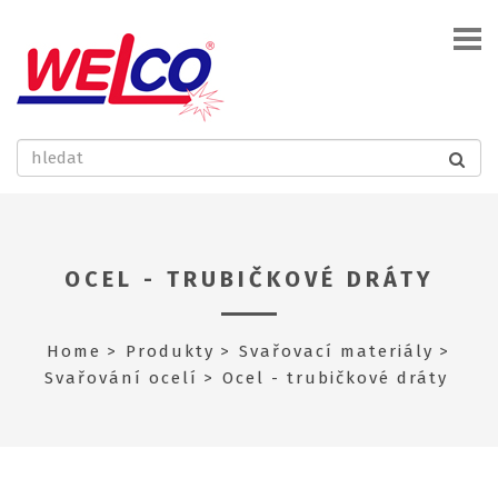
OCEL - TRUBIČKOVÉ DRÁTY
Home
Produkty
Svařovací materiály
Svařování ocelí
Ocel - trubičkové dráty