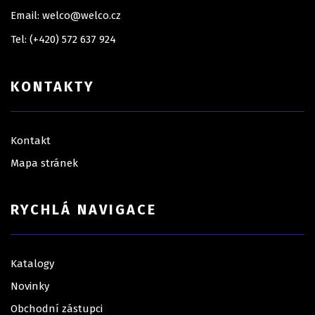
Email: welco@welco.cz
Tel: (+420) 572 637 924
KONTAKTY
Kontakt
Mapa stránek
RYCHLÁ NAVIGACE
Katalogy
Novinky
Obchodní zástupci