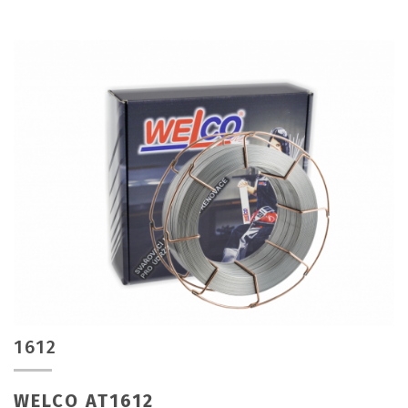
1612
WELCO AT1612