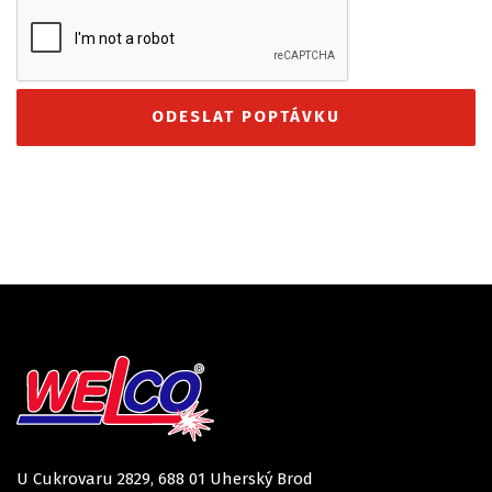
U Cukrovaru 2829, 688 01 Uherský Brod