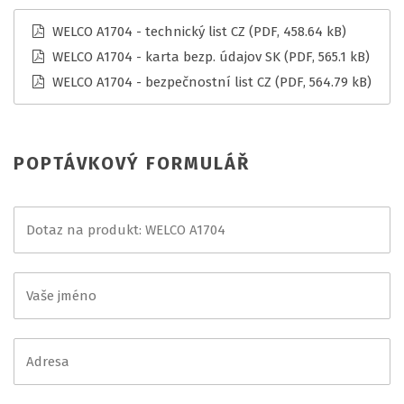
WELCO A1704 - technický list CZ
(PDF, 458.64 kB)
WELCO A1704 - karta bezp. údajov SK
(PDF, 565.1 kB)
WELCO A1704 - bezpečnostní list CZ
(PDF, 564.79 kB)
POPTÁVKOVÝ FORMULÁŘ