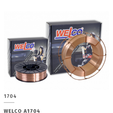
1704
WELCO A1704