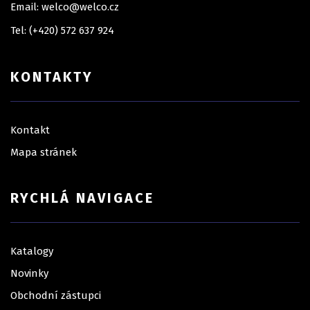
Email: welco@welco.cz
Tel: (+420) 572 637 924
KONTAKTY
Kontakt
Mapa stránek
RYCHLÁ NAVIGACE
Katalogy
Novinky
Obchodní zástupci