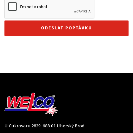
U Cukrovaru 2829, 688 01 Uherský Brod