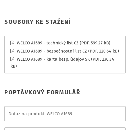
SOUBORY KE STAŽENÍ
WELCO A1689 - technický list CZ
(PDF, 599.27 kB)
WELCO A1689 - bezpečnostní list CZ
(PDF, 228.64 kB)
WELCO A1689 - karta bezp. údajov SK
(PDF, 230.34
kB)
POPTÁVKOVÝ FORMULÁŘ