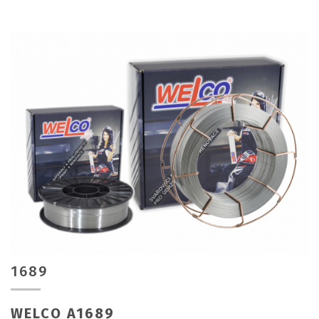
1689
WELCO A1689