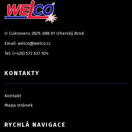
U Cukrovaru 2829, 688 01 Uherský Brod
Email: welco@welco.cz
Tel: (+420) 572 637 924
KONTAKTY
Kontakt
Mapa stránek
RYCHLÁ NAVIGACE