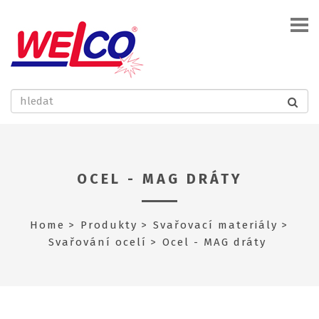
OCEL - MAG DRÁTY
Home
Produkty
Svařovací materiály
Svařování ocelí
Ocel - MAG dráty