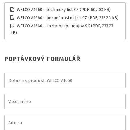
WELCO A1660 - technický list CZ
(PDF, 607.03 kB)
WELCO A1660 - bezpečnostní list CZ
(PDF, 232.24 kB)
WELCO A1660 - karta bezp. údajov SK
(PDF, 233.23
kB)
POPTÁVKOVÝ FORMULÁŘ