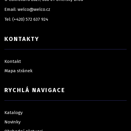
Email: welco@welco.cz
Tel: (+420) 572 637 924
KONTAKTY
Kontakt
Mapa stránek
RYCHLÁ NAVIGACE
Katalogy
Novinky