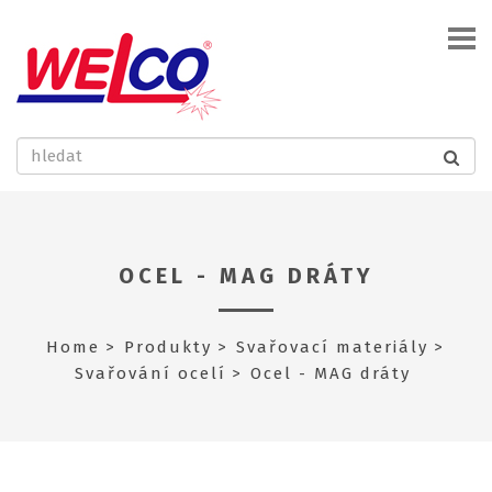
OCEL - MAG DRÁTY
Home
Produkty
Svařovací materiály
Svařování ocelí
Ocel - MAG dráty