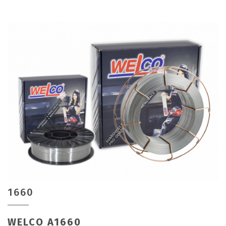
1660
WELCO A1660