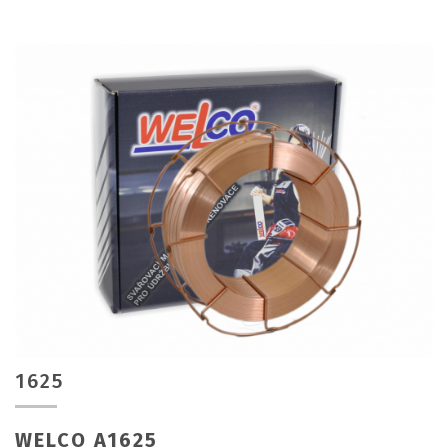
1625
WELCO A1625