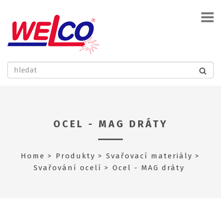
OCEL - MAG DRÁTY
Home
Produkty
Svařovací materiály
Svařování ocelí
Ocel - MAG dráty