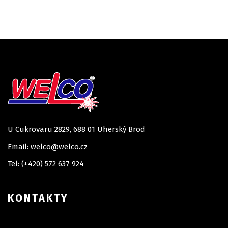
U Cukrovaru 2829, 688 01 Uherský Brod
Email: welco@welco.cz
Tel: (+420) 572 637 924
KONTAKTY