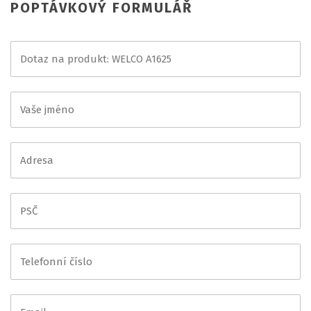
POPTÁVKOVÝ FORMULÁŘ