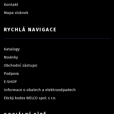
Kontakt
Mapa stránek
RYCHLÁ NAVIGACE
Katalogy
Novinky
Obchodní zástupci
Podpora
E-SHOP
Informace o obalech a elektroodpadech
Etický kodex WELCO spol. s r.o.