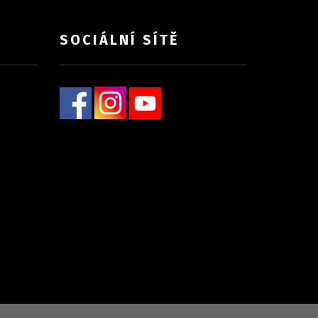
SOCIÁLNÍ SÍTĚ