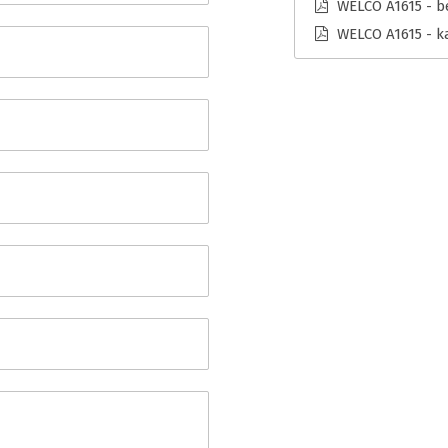
WELCO A1615 - b
WELCO A1615 - k