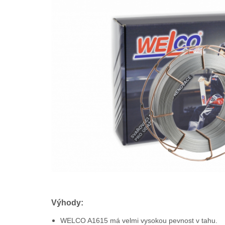
Výhody:
WELCO A1615 má velmi vysokou pevnost v tahu.