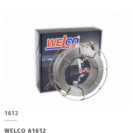
1612
WELCO A1612