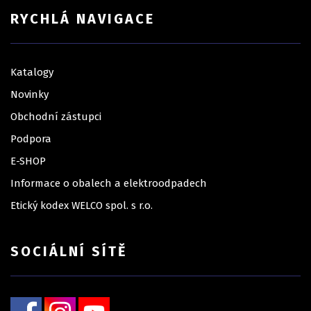
RYCHLÁ NAVIGACE
Katalogy
Novinky
Obchodní zástupci
Podpora
E-SHOP
Informace o obalech a elektroodpadech
Etický kodex WELCO spol. s r.o.
SOCIÁLNÍ SÍTĚ