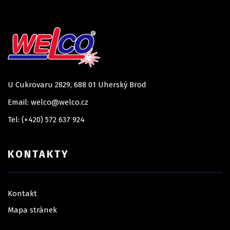
U Cukrovaru 2829, 688 01 Uherský Brod
Email: welco@welco.cz
Tel: (+420) 572 637 924
KONTAKTY
Kontakt
Mapa stránek