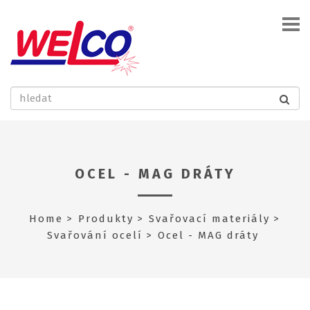
OCEL - MAG DRÁTY
Home
Produkty
Svařovací materiály
Svařování ocelí
Ocel - MAG dráty